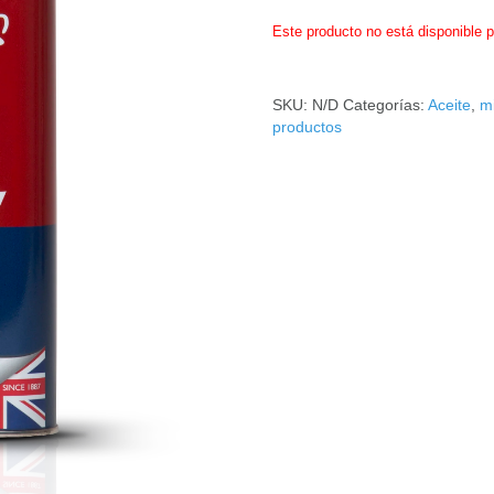
Este producto no está disponible 
SKU:
N/D
Categorías:
Aceite
,
mi
productos