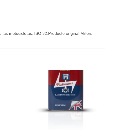
las motocicletas. ISO 32.Producto original Millers.