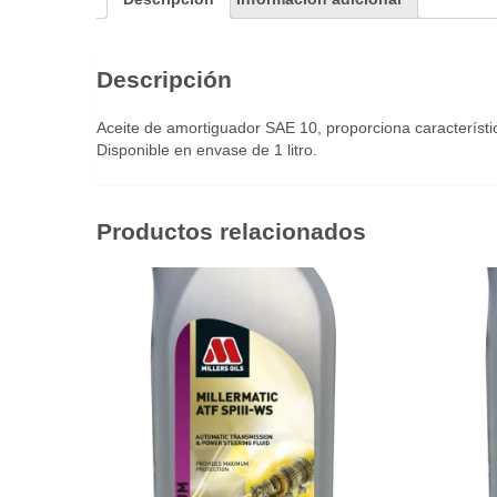
Descripción
Aceite de amortiguador SAE 10, proporciona característica
Disponible en envase de 1 litro.
Productos relacionados