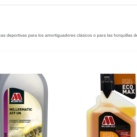
s deportivas para los amortiguadores clásicos o para las horquillas de 