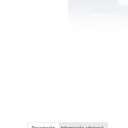
Descripción
Información adicional