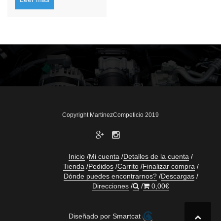
Copyright MartinezCompeticio 2019
Inicio
Mi cuenta
Detalles de la cuenta
Tienda
Pedidos
Carrito
Finalizar compra
Dónde puedes encontrarnos?
Descargas
Direcciones
0,00
€
Diseñado por Smartcat