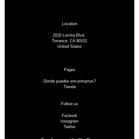
Location
2020 Lomita Blvd,
Torrance, CA 90101
United States
Pages
Dónde puedes encontrarnos?
Tienda
Follow us
Facbook
Instagram
Twitter