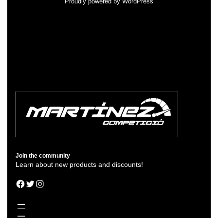
Proudly powered by
WordPress
Join the community
Learn about new products and discounts!
Facebook
Twitter
Instagram