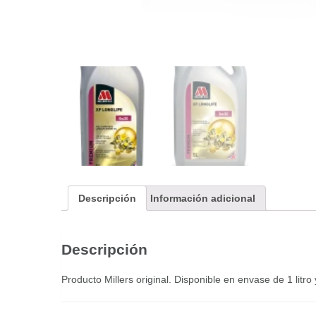
Descripción
Información adicional
Descripción
Producto Millers original. Disponible en envase de 1 litro y