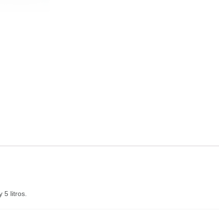
 5 litros.