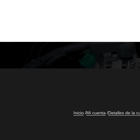
Inicio
Mi cuenta
Detalles de la c