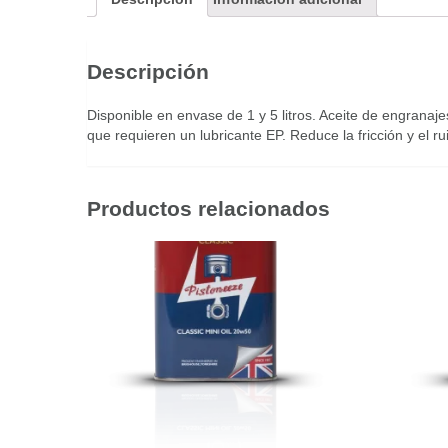
Descripción
Disponible en envase de 1 y 5 litros. Aceite de engranaj
que requieren un lubricante EP. Reduce la fricción y el r
Productos relacionados