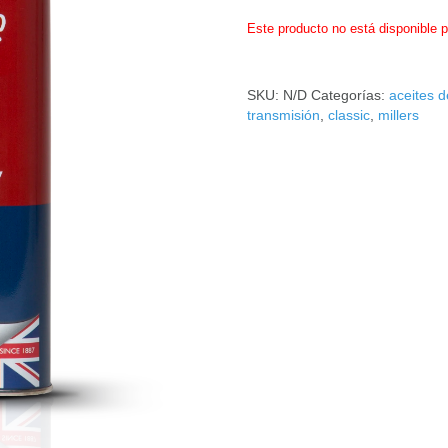
Este producto no está disponible 
SKU:
N/D
Categorías:
aceites d
transmisión
,
classic
,
millers