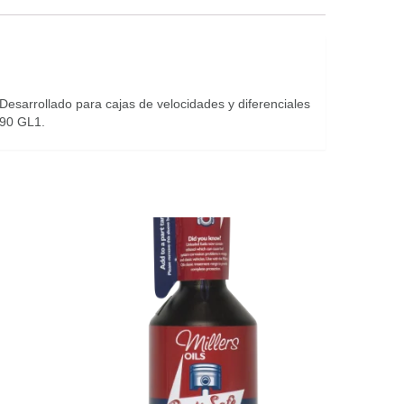
 Desarrollado para cajas de velocidades y diferenciales
l 90 GL1.