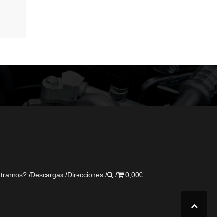
trarnos?
Descargas
Direcciones
0,00
€