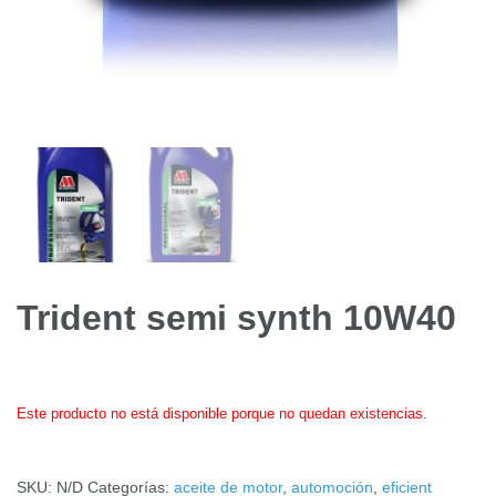
Trident semi synth 10W40
Este producto no está disponible porque no quedan existencias.
SKU:
N/D
Categorías:
aceite de motor
,
automoción
,
eficient