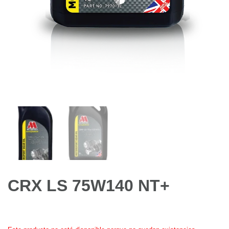
CRX LS 75W140 NT+