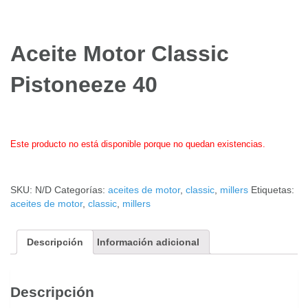
Aceite Motor Classic
Pistoneeze 40
Este producto no está disponible porque no quedan existencias.
SKU:
N/D
Categorías:
aceites de motor
,
classic
,
millers
Etiquetas:
aceites de motor
,
classic
,
millers
Descripción
Información adicional
Descripción