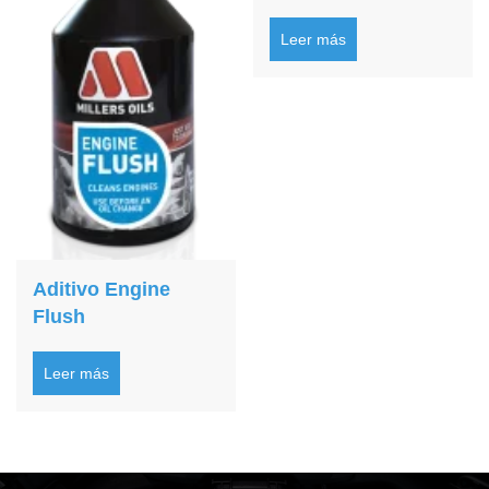
Leer más
Aditivo Engine
Flush
Leer más