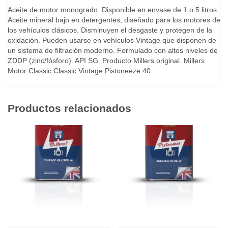
Aceite de motor monogrado. Disponible en envase de 1 o 5 litros.
Aceite mineral bajo en detergentes, diseñado para los motores de
los vehículos clásicos. Disminuyen el desgaste y protegen de la
oxidación. Pueden usarse en vehículos Vintage que disponen de
un sistema de filtración moderno. Formulado con altos niveles de
ZDDP (zinc/fósforo). API SG. Producto Millers original. Millers
Motor Classic Classic Vintage Pistoneeze 40.
Productos relacionados